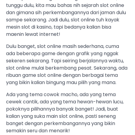
tunggu dulu, kita mau bahas nih sejarah slot online
dan gimana sih perkembangannya dari jaman dulu
sampe sekarang. Jadi dulu, slot online tuh kayak
mesin slot di kasino, tapi bedanya kalian bisa
maenin lewat internet!
Dulu banget, slot online masih sederhana, cuma
ada beberapa game dengan grafik yang nggak
sekeren sekarang. Tapi seiring berjalannya waktu,
slot online mulai berkembang pesat. Sekarang, ada
ribuan game slot online dengan berbagai tema
yang bikin kalian bingung mau pilih yang mana.
Ada yang tema cowok macho, ada yang tema
cewek cantik, ada yang tema hewan-hewan lucu,
pokoknya pilihannya banyak banget! Jadi, buat
kalian yang suka main slot online, pasti seneng
banget dengan perkembangannya yang bikin
semakin seru dan menarik!