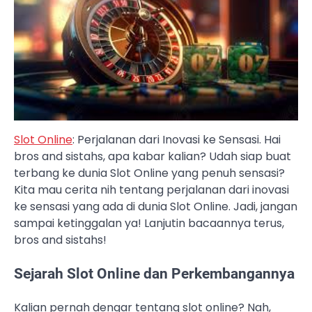
Slot Online
: Perjalanan dari Inovasi ke Sensasi. Hai
bros and sistahs, apa kabar kalian? Udah siap buat
terbang ke dunia Slot Online yang penuh sensasi?
Kita mau cerita nih tentang perjalanan dari inovasi
ke sensasi yang ada di dunia Slot Online. Jadi, jangan
sampai ketinggalan ya! Lanjutin bacaannya terus,
bros and sistahs!
Sejarah Slot Online dan Perkembangannya
Kalian pernah dengar tentang slot online? Nah,