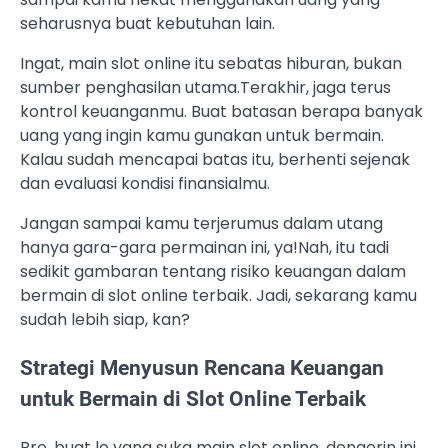
seharusnya buat kebutuhan lain.
Ingat, main slot online itu sebatas hiburan, bukan
sumber penghasilan utama.Terakhir, jaga terus
kontrol keuanganmu. Buat batasan berapa banyak
uang yang ingin kamu gunakan untuk bermain.
Kalau sudah mencapai batas itu, berhenti sejenak
dan evaluasi kondisi finansialmu.
Jangan sampai kamu terjerumus dalam utang
hanya gara-gara permainan ini, ya!Nah, itu tadi
sedikit gambaran tentang risiko keuangan dalam
bermain di slot online terbaik. Jadi, sekarang kamu
sudah lebih siap, kan?
Strategi Menyusun Rencana Keuangan
untuk Bermain di Slot Online Terbaik
Bro, buat lo yang suka main slot online, dengerin ini