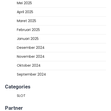
Mei 2025
April 2025
Maret 2025
Februari 2025
Januari 2025
Desember 2024
November 2024
Oktober 2024
September 2024
Categories
SLOT
Partner