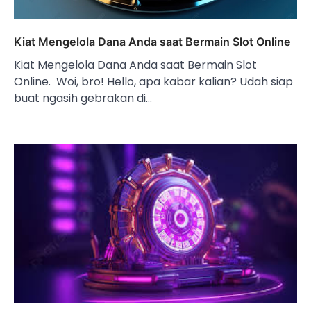
Kiat Mengelola Dana Anda saat Bermain Slot Online
Kiat Mengelola Dana Anda saat Bermain Slot
Online. Woi, bro! Hello, apa kabar kalian? Udah siap
buat ngasih gebrakan di…