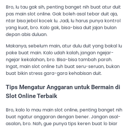
Bro, lu tau gak sih, penting banget nih buat atur duit
pas main slot online. Gak boleh asal tebar duit aja,
ntar bisa jebol kocek lu. Jadi, lu harus punya kontrol
yang kuat, bro. Kalo gak, bisa-bisa duit jajan bulan
depan abis duluan.
Makanya, sebelum main, atur dulu duit yang bakal lu
pake buat main. Kalo udah kalah, jangan ngejar-
ngejar kekalahan, bro. Bisa-bisa tambah parah.
Ingat, main slot online tuh buat seru-seruan, bukan
buat bikin stress gara-gara kehabisan duit.
Tips Mengatur Anggaran untuk Bermain di
Slot Online Terbaik
Bro, kalo lo mau main slot online, penting banget nih
buat ngatur anggaran dengan bener. Jangan asal-
asalan, bro. Nah, gue punya tips keren buat lo biar