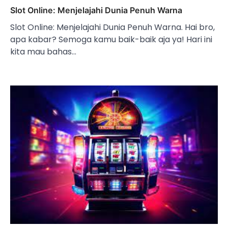
Slot Online: Menjelajahi Dunia Penuh Warna
Slot Online: Menjelajahi Dunia Penuh Warna. Hai bro,
apa kabar? Semoga kamu baik-baik aja ya! Hari ini
kita mau bahas…