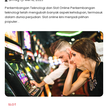
Perkembangan Teknologi dan Slot Online Perkembangan
teknologi telah mengubah banyak aspek kehidupan, termasuk
dalam dunia perjudian. Slot online kini menjadi pilihan
populer…
SLOT