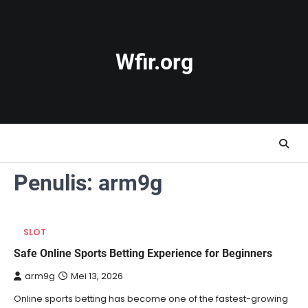
Skip
to
content
Wfir.org
Penulis:
arm9g
SLOT
Safe Online Sports Betting Experience for Beginners
arm9g
Mei 13, 2026
Online sports betting has become one of the fastest-growing