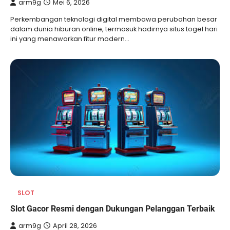
arm9g
Mei 6, 2026
Perkembangan teknologi digital membawa perubahan besar
dalam dunia hiburan online, termasuk hadirnya situs togel hari
ini yang menawarkan fitur modern…
SLOT
Slot Gacor Resmi dengan Dukungan Pelanggan Terbaik
arm9g
April 28, 2026