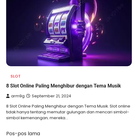
SLOT
8 Slot Online Paling Menghibur dengan Tema Musik
arm9g
September 21, 2024
8 Slot Online Paling Menghibur dengan Tema Musik. Slot online
tidak hanya tentang memutar gulungan dan mencari simbol-
simbol kemenangan; mereka…
Pos-pos lama
Navigasi