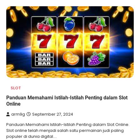
SLOT
Panduan Memahami Istilah-Istilah Penting dalam Slot
Online
arm9g
September 27, 2024
Panduan Memahami Istilah-Istilah Penting dalam Slot Online.
Slot online telah menjadi salah satu permainan judi paling
populer di dunia digital.…