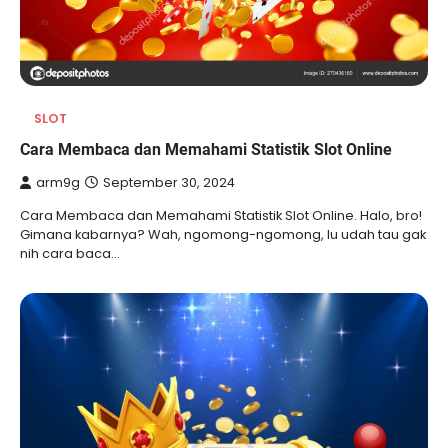
SLOT
Cara Membaca dan Memahami Statistik Slot Online
arm9g
September 30, 2024
Cara Membaca dan Memahami Statistik Slot Online. Halo, bro!
Gimana kabarnya? Wah, ngomong-ngomong, lu udah tau gak
nih cara baca…