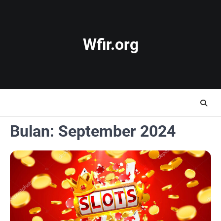
Skip
to
content
Wfir.org
Bulan:
September 2024