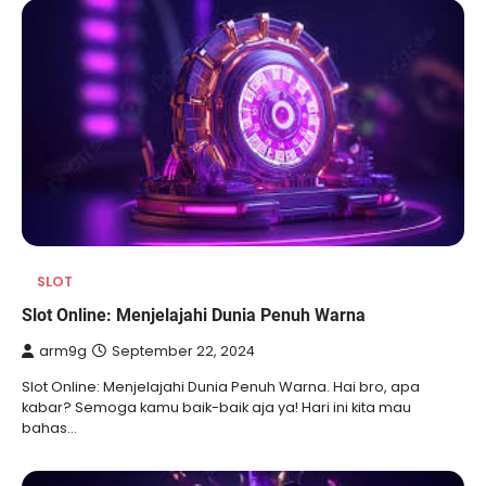
SLOT
Slot Online: Menjelajahi Dunia Penuh Warna
arm9g
September 22, 2024
Slot Online: Menjelajahi Dunia Penuh Warna. Hai bro, apa
kabar? Semoga kamu baik-baik aja ya! Hari ini kita mau
bahas…