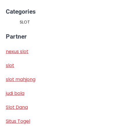
Categories
SLOT
Partner
nexus slot
slot
slot mahjong
judi bola
Slot Dana
Situs Togel