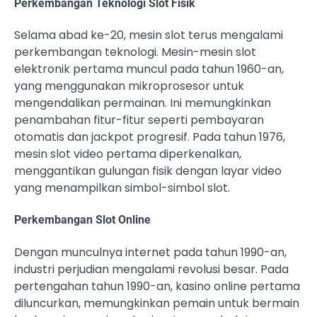
Perkembangan Teknologi Slot Fisik
Selama abad ke-20, mesin slot terus mengalami
perkembangan teknologi. Mesin-mesin slot
elektronik pertama muncul pada tahun 1960-an,
yang menggunakan mikroprosesor untuk
mengendalikan permainan. Ini memungkinkan
penambahan fitur-fitur seperti pembayaran
otomatis dan jackpot progresif. Pada tahun 1976,
mesin slot video pertama diperkenalkan,
menggantikan gulungan fisik dengan layar video
yang menampilkan simbol-simbol slot.
Perkembangan Slot Online
Dengan munculnya internet pada tahun 1990-an,
industri perjudian mengalami revolusi besar. Pada
pertengahan tahun 1990-an, kasino online pertama
diluncurkan, memungkinkan pemain untuk bermain