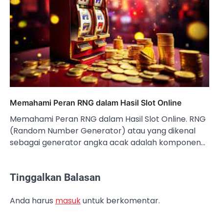
Memahami Peran RNG dalam Hasil Slot Online
Memahami Peran RNG dalam Hasil Slot Online. RNG
(Random Number Generator) atau yang dikenal
sebagai generator angka acak adalah komponen…
Tinggalkan Balasan
Anda harus
masuk
untuk berkomentar.