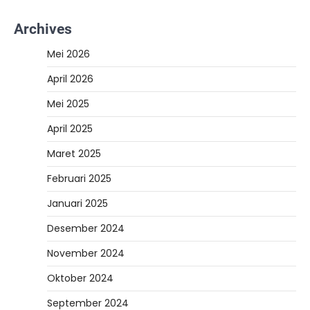
Archives
Mei 2026
April 2026
Mei 2025
April 2025
Maret 2025
Februari 2025
Januari 2025
Desember 2024
November 2024
Oktober 2024
September 2024