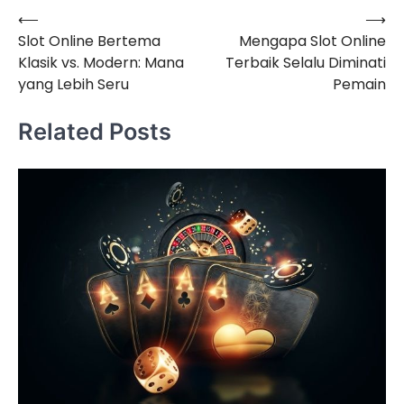
⟵
⟶
Navigasi
Slot Online Bertema
Mengapa Slot Online
pos
Klasik vs. Modern: Mana
Terbaik Selalu Diminati
yang Lebih Seru
Pemain
Related Posts