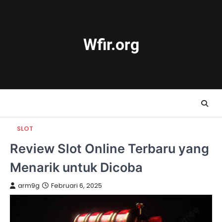
Skip
to
content
Wfir.org
SLOT
Review Slot Online Terbaru yang
Menarik untuk Dicoba
arm9g
Februari 6, 2025