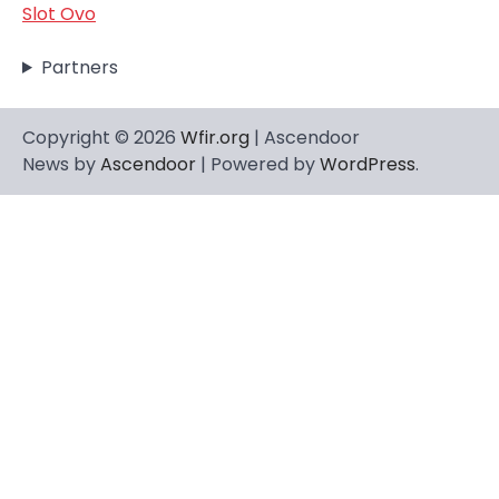
Slot Ovo
Partners
Copyright © 2026
Wfir.org
| Ascendoor
News by
Ascendoor
| Powered by
WordPress
.