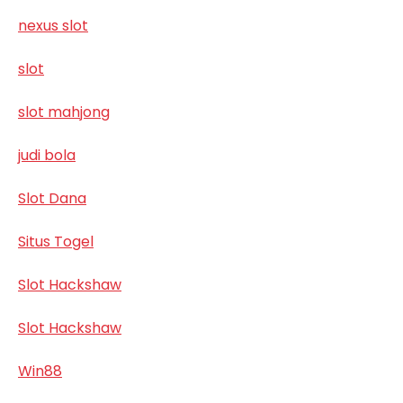
nexus slot
slot
slot mahjong
judi bola
Slot Dana
Situs Togel
Slot Hackshaw
Slot Hackshaw
Win88