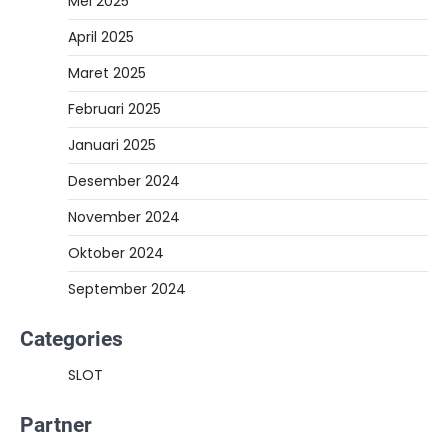
Mei 2025
April 2025
Maret 2025
Februari 2025
Januari 2025
Desember 2024
November 2024
Oktober 2024
September 2024
Categories
SLOT
Partner