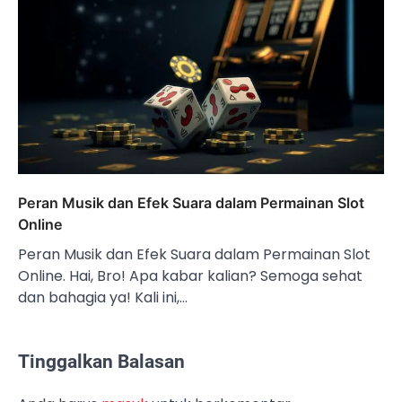
Peran Musik dan Efek Suara dalam Permainan Slot
Online
Peran Musik dan Efek Suara dalam Permainan Slot
Online. Hai, Bro! Apa kabar kalian? Semoga sehat
dan bahagia ya! Kali ini,…
Tinggalkan Balasan