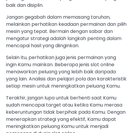
baik dan disiplin.
Jangan gegabah dalam memasang taruhan,
melainkan perhatikan keadaan permainan dan pilih
mesin yang tepat. Bermain dengan sabar dan
mengatur strategi adalah langkah penting dalam
mencapai hasil yang diinginkan.
Selain itu, perhatikan juga jenis permainan yang
ingin Kamu mainkan. Beberapa jenis slot online
menawarkan peluang yang lebih baik daripada
yang lain. Analisis dan pelajari pola dan karakteristik
setiap mesin untuk meningkatkan peluang Kamu.
Terakhir, jangan lupa untuk berhenti saat Kamu
sudah mencapai target atau ketika Kamu merasa
keberuntungan tidak berpihak pada Kamu. Dengan
menerapkan strategi yang efektif, Kamu dapat
meningkatkan peluang Kamu untuk menjadi