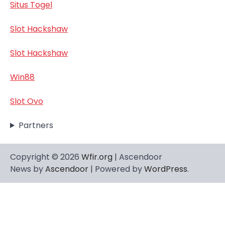
Situs Togel
Slot Hackshaw
Slot Hackshaw
Win88
Slot Ovo
Partners
Copyright © 2026
Wfir.org
| Ascendoor
News by
Ascendoor
| Powered by
WordPress
.