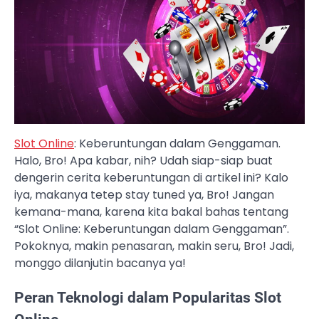
Slot Online
: Keberuntungan dalam Genggaman.
Halo, Bro! Apa kabar, nih? Udah siap-siap buat
dengerin cerita keberuntungan di artikel ini? Kalo
iya, makanya tetep stay tuned ya, Bro! Jangan
kemana-mana, karena kita bakal bahas tentang
“Slot Online: Keberuntungan dalam Genggaman”.
Pokoknya, makin penasaran, makin seru, Bro! Jadi,
monggo dilanjutin bacanya ya!
Peran Teknologi dalam Popularitas Slot