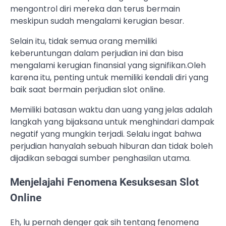
mengontrol diri mereka dan terus bermain
meskipun sudah mengalami kerugian besar.
Selain itu, tidak semua orang memiliki
keberuntungan dalam perjudian ini dan bisa
mengalami kerugian finansial yang signifikan.Oleh
karena itu, penting untuk memiliki kendali diri yang
baik saat bermain perjudian slot online.
Memiliki batasan waktu dan uang yang jelas adalah
langkah yang bijaksana untuk menghindari dampak
negatif yang mungkin terjadi. Selalu ingat bahwa
perjudian hanyalah sebuah hiburan dan tidak boleh
dijadikan sebagai sumber penghasilan utama.
Menjelajahi Fenomena Kesuksesan Slot
Online
Eh, lu pernah denger gak sih tentang fenomena