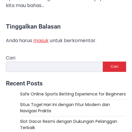
kita mau bahas…
Tinggalkan Balasan
Anda harus
masuk
untuk berkomentar.
Cari
Cari
Recent Posts
Safe Online Sports Betting Experience for Beginners
Situs Togel Hari Ini dengan Fitur Modern dan
Navigasi Praktis
Slot Gacor Resmi dengan Dukungan Pelanggan
Terbaik