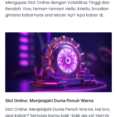
Mengupas Slot Online dengan Volatilitas Tinggi dan
Rendah. Yow, teman-teman! Hello, kHello, broalian
gimana kabarnyas and sistas! Ap? Apa kabar di…
Slot Online: Menjelajahi Dunia Penuh Warna
Slot Online: Menjelajahi Dunia Penuh Warna. Hai bro,
apa kabar? Semoga kamu baik-baik aja ya! Hari ini