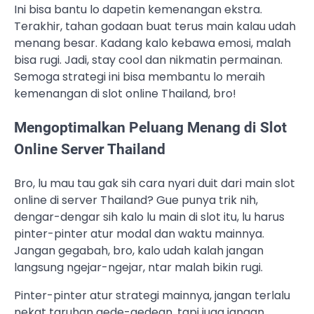
Ini bisa bantu lo dapetin kemenangan ekstra.
Terakhir, tahan godaan buat terus main kalau udah
menang besar. Kadang kalo kebawa emosi, malah
bisa rugi. Jadi, stay cool dan nikmatin permainan.
Semoga strategi ini bisa membantu lo meraih
kemenangan di slot online Thailand, bro!
Mengoptimalkan Peluang Menang di Slot
Online Server Thailand
Bro, lu mau tau gak sih cara nyari duit dari main slot
online di server Thailand? Gue punya trik nih,
dengar-dengar sih kalo lu main di slot itu, lu harus
pinter-pinter atur modal dan waktu mainnya.
Jangan gegabah, bro, kalo udah kalah jangan
langsung ngejar-ngejar, ntar malah bikin rugi.
Pinter-pinter atur strategi mainnya, jangan terlalu
nekat taruhan gede-gedean, tapi juga jangan