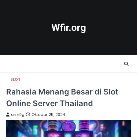
Skip
to
content
Wfir.org
SLOT
Rahasia Menang Besar di Slot
Online Server Thailand
arm9g
Oktober 25, 2024