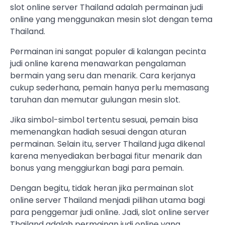
slot online server Thailand adalah permainan judi
online yang menggunakan mesin slot dengan tema
Thailand.
Permainan ini sangat populer di kalangan pecinta
judi online karena menawarkan pengalaman
bermain yang seru dan menarik. Cara kerjanya
cukup sederhana, pemain hanya perlu memasang
taruhan dan memutar gulungan mesin slot.
Jika simbol-simbol tertentu sesuai, pemain bisa
memenangkan hadiah sesuai dengan aturan
permainan. Selain itu, server Thailand juga dikenal
karena menyediakan berbagai fitur menarik dan
bonus yang menggiurkan bagi para pemain.
Dengan begitu, tidak heran jika permainan slot
online server Thailand menjadi pilihan utama bagi
para penggemar judi online. Jadi, slot online server
Thailand adalah permainan judi online yang