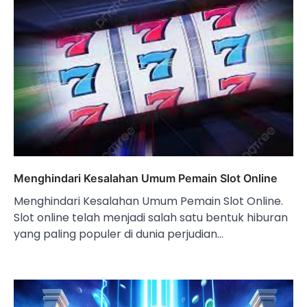
Menghindari Kesalahan Umum Pemain Slot Online
Menghindari Kesalahan Umum Pemain Slot Online.
Slot online telah menjadi salah satu bentuk hiburan
yang paling populer di dunia perjudian…