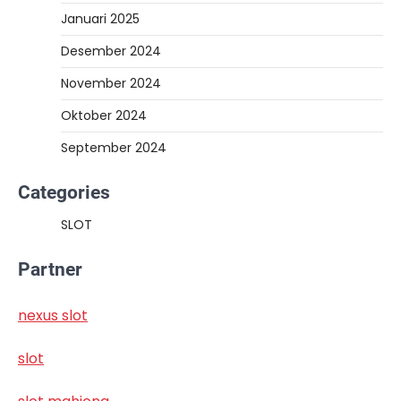
Januari 2025
Desember 2024
November 2024
Oktober 2024
September 2024
Categories
SLOT
Partner
nexus slot
slot