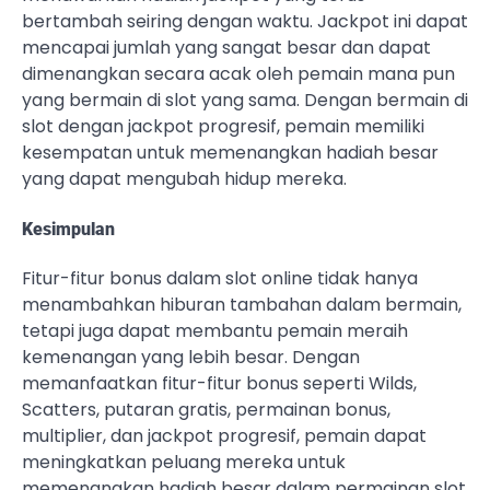
bertambah seiring dengan waktu. Jackpot ini dapat
mencapai jumlah yang sangat besar dan dapat
dimenangkan secara acak oleh pemain mana pun
yang bermain di slot yang sama. Dengan bermain di
slot dengan jackpot progresif, pemain memiliki
kesempatan untuk memenangkan hadiah besar
yang dapat mengubah hidup mereka.
Kesimpulan
Fitur-fitur bonus dalam slot online tidak hanya
menambahkan hiburan tambahan dalam bermain,
tetapi juga dapat membantu pemain meraih
kemenangan yang lebih besar. Dengan
memanfaatkan fitur-fitur bonus seperti Wilds,
Scatters, putaran gratis, permainan bonus,
multiplier, dan jackpot progresif, pemain dapat
meningkatkan peluang mereka untuk
memenangkan hadiah besar dalam permainan slot