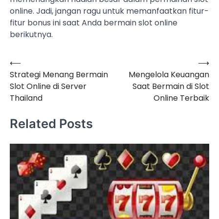
online. Jadi, jangan ragu untuk memanfaatkan fitur-
fitur bonus ini saat Anda bermain slot online
berikutnya.
⟵
⟶
Navigasi
Strategi Menang Bermain
Mengelola Keuangan
pos
Slot Online di Server
Saat Bermain di Slot
Thailand
Online Terbaik
Related Posts