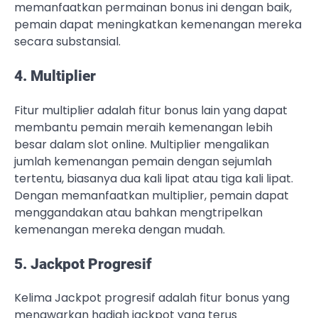
memanfaatkan permainan bonus ini dengan baik,
pemain dapat meningkatkan kemenangan mereka
secara substansial.
4. Multiplier
Fitur multiplier adalah fitur bonus lain yang dapat
membantu pemain meraih kemenangan lebih
besar dalam slot online. Multiplier mengalikan
jumlah kemenangan pemain dengan sejumlah
tertentu, biasanya dua kali lipat atau tiga kali lipat.
Dengan memanfaatkan multiplier, pemain dapat
menggandakan atau bahkan mengtripelkan
kemenangan mereka dengan mudah.
5. Jackpot Progresif
Kelima Jackpot progresif adalah fitur bonus yang
menawarkan hadiah jackpot yang terus