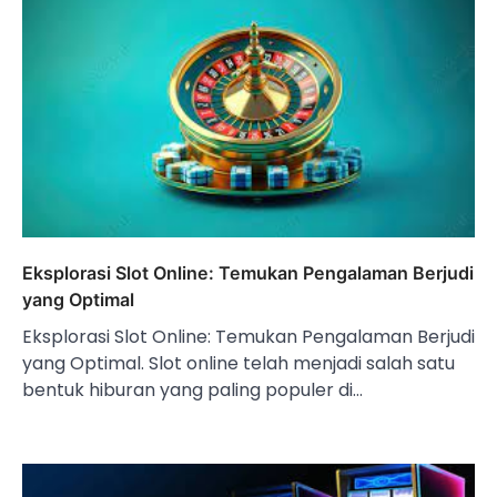
Eksplorasi Slot Online: Temukan Pengalaman Berjudi
yang Optimal
Eksplorasi Slot Online: Temukan Pengalaman Berjudi
yang Optimal. Slot online telah menjadi salah satu
bentuk hiburan yang paling populer di…