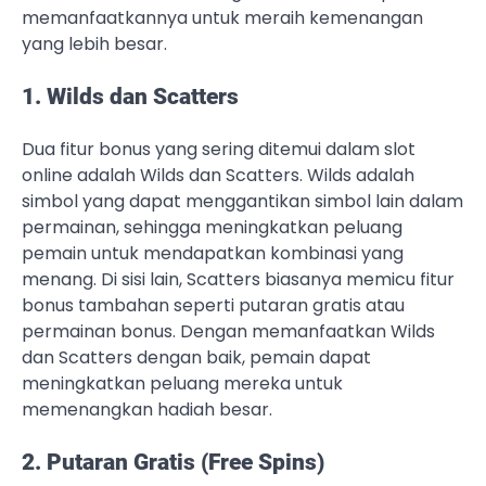
memanfaatkannya untuk meraih kemenangan
yang lebih besar.
1. Wilds dan Scatters
Dua fitur bonus yang sering ditemui dalam slot
online adalah Wilds dan Scatters. Wilds adalah
simbol yang dapat menggantikan simbol lain dalam
permainan, sehingga meningkatkan peluang
pemain untuk mendapatkan kombinasi yang
menang. Di sisi lain, Scatters biasanya memicu fitur
bonus tambahan seperti putaran gratis atau
permainan bonus. Dengan memanfaatkan Wilds
dan Scatters dengan baik, pemain dapat
meningkatkan peluang mereka untuk
memenangkan hadiah besar.
2. Putaran Gratis (Free Spins)