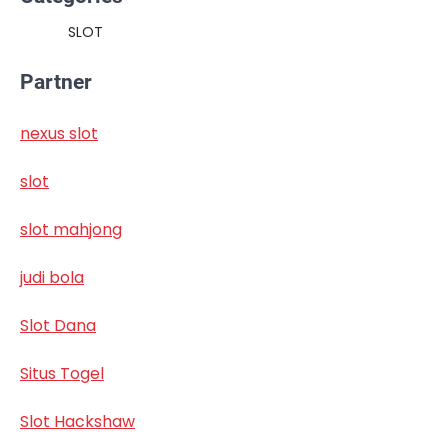
SLOT
Partner
nexus slot
slot
slot mahjong
judi bola
Slot Dana
Situs Togel
Slot Hackshaw