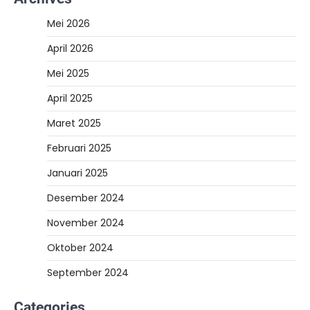
Mei 2026
April 2026
Mei 2025
April 2025
Maret 2025
Februari 2025
Januari 2025
Desember 2024
November 2024
Oktober 2024
September 2024
Categories