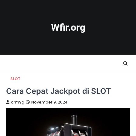
Skip
to
content
Wfir.org
SLOT
Cara Cepat Jackpot di SLOT
arm9g
November 9, 2024