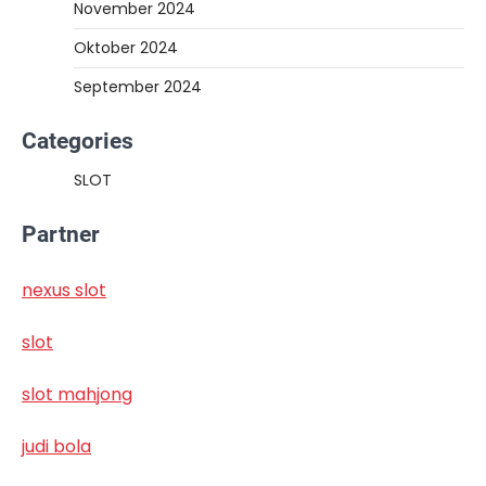
November 2024
Oktober 2024
September 2024
Categories
SLOT
Partner
nexus slot
slot
slot mahjong
judi bola