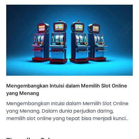
Mengembangkan Intuisi dalam Memilih Slot Online
yang Menang
Mengembangkan Intuisi dalam Memilih Slot Online
yang Menang. Dalam dunia perjudian daring,
memilih slot online yang tepat bisa menjadi kunci…