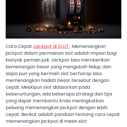
Cara Cepat
Jackpot di SLOT.
Memenangkan
jackpot dalam permainan slot adalah impian bagi
banyak pemain judi. Jackpot bisa memberikan
kemenangan besar yang mengubah hidup, dan
siapa pun yang bermain slot berharap bisa
memenangkan hadiah besar tersebut dengan
cepat. Meskipun slot didasarkan pada
keberuntungan, ada beberapa strategi dan tips
yang dapat membantu Anda meningkatkan
peluang memenangkan jackpot dengan lebih
cepat. Berikut adalah panduan tentang cara cepat
memenangkan jackpot di mesin slot: