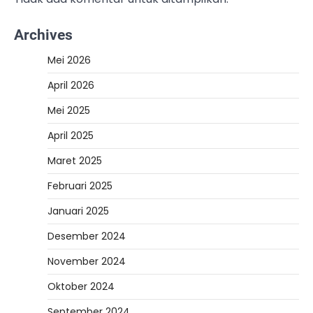
Archives
Mei 2026
April 2026
Mei 2025
April 2025
Maret 2025
Februari 2025
Januari 2025
Desember 2024
November 2024
Oktober 2024
September 2024