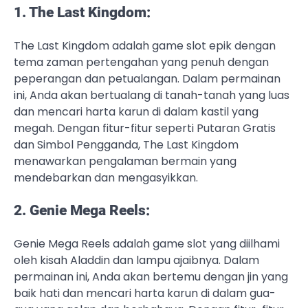
1. The Last Kingdom:
The Last Kingdom adalah game slot epik dengan
tema zaman pertengahan yang penuh dengan
peperangan dan petualangan. Dalam permainan
ini, Anda akan bertualang di tanah-tanah yang luas
dan mencari harta karun di dalam kastil yang
megah. Dengan fitur-fitur seperti Putaran Gratis
dan Simbol Pengganda, The Last Kingdom
menawarkan pengalaman bermain yang
mendebarkan dan mengasyikkan.
2. Genie Mega Reels:
Genie Mega Reels adalah game slot yang diilhami
oleh kisah Aladdin dan lampu ajaibnya. Dalam
permainan ini, Anda akan bertemu dengan jin yang
baik hati dan mencari harta karun di dalam gua-