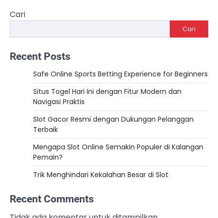
Cari
Cari
Recent Posts
Safe Online Sports Betting Experience for Beginners
Situs Togel Hari Ini dengan Fitur Modern dan
Navigasi Praktis
Slot Gacor Resmi dengan Dukungan Pelanggan
Terbaik
Mengapa Slot Online Semakin Populer di Kalangan
Pemain?
Trik Menghindari Kekalahan Besar di Slot
Recent Comments
Tidak ada komentar untuk ditampilkan.