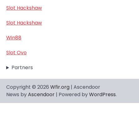
Slot Hackshaw
Slot Hackshaw
Win88
Slot Ovo
Partners
Copyright © 2026
Wfir.org
| Ascendoor
News by
Ascendoor
| Powered by
WordPress
.