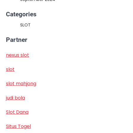
Categories
SLOT
Partner
nexus slot
slot
slot mahjong
judi bola
Slot Dana
Situs Togel