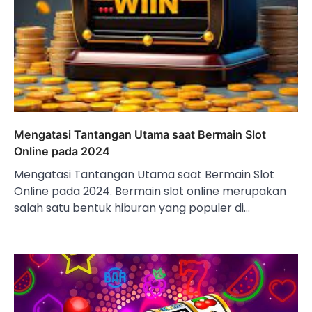
Mengatasi Tantangan Utama saat Bermain Slot
Online pada 2024
Mengatasi Tantangan Utama saat Bermain Slot
Online pada 2024. Bermain slot online merupakan
salah satu bentuk hiburan yang populer di…