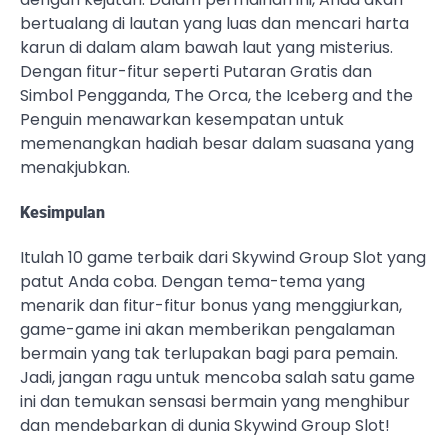
bertualang di lautan yang luas dan mencari harta
karun di dalam alam bawah laut yang misterius.
Dengan fitur-fitur seperti Putaran Gratis dan
Simbol Pengganda, The Orca, the Iceberg and the
Penguin menawarkan kesempatan untuk
memenangkan hadiah besar dalam suasana yang
menakjubkan.
Kesimpulan
Itulah 10 game terbaik dari Skywind Group Slot yang
patut Anda coba. Dengan tema-tema yang
menarik dan fitur-fitur bonus yang menggiurkan,
game-game ini akan memberikan pengalaman
bermain yang tak terlupakan bagi para pemain.
Jadi, jangan ragu untuk mencoba salah satu game
ini dan temukan sensasi bermain yang menghibur
dan mendebarkan di dunia Skywind Group Slot!