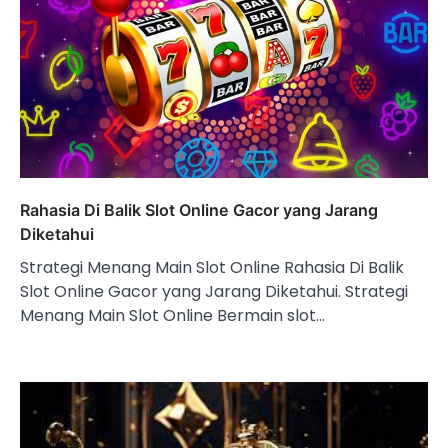
Rahasia Di Balik Slot Online Gacor yang Jarang
Diketahui
Strategi Menang Main Slot Online Rahasia Di Balik
Slot Online Gacor yang Jarang Diketahui. Strategi
Menang Main Slot Online Bermain slot…