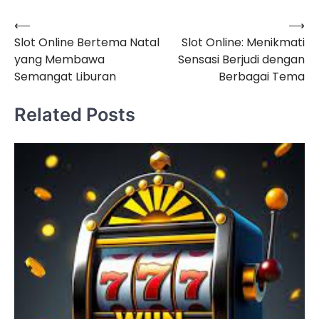
⟵
⟶
Navigasi
Slot Online Bertema Natal
Slot Online: Menikmati
pos
yang Membawa
Sensasi Berjudi dengan
Semangat Liburan
Berbagai Tema
Related Posts